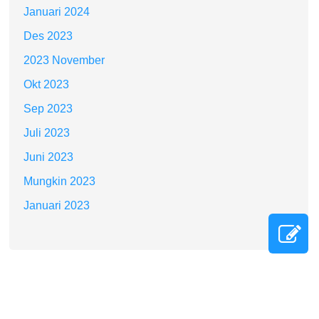
Januari 2024
Des 2023
2023 November
Okt 2023
Sep 2023
Juli 2023
Juni 2023
Mungkin 2023
Januari 2023