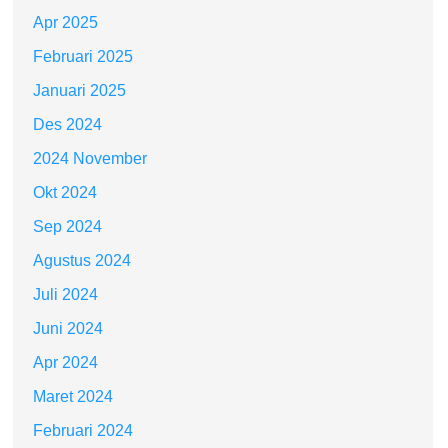
Apr 2025
Februari 2025
Januari 2025
Des 2024
2024 November
Okt 2024
Sep 2024
Agustus 2024
Juli 2024
Juni 2024
Apr 2024
Maret 2024
Februari 2024