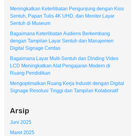
Meningkatkan Keterlibatan Pengunjung dengan Kios
Sentuh, Papan Tulis 4K UHD, dan Monitor Layar
Sentuh di Museum
Bagaimana Keterlibatan Audiens Berkembang
dengan Tampilan Layar Sentuh dan Manajemen
Digital Signage Cerdas
Bagaimana Layar Multi-Sentuh dan Dinding Video
LCD Meningkatkan Alat Pengajaran Modern di
Ruang Pendidikan
Mengoptimalkan Ruang Kerja Industri dengan Digital
Signage Resolusi Tinggi dan Tampilan Kolaboratif
Arsip
Juni 2025
Maret 2025