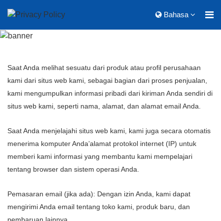
Bahasa
Saat Anda melihat sesuatu dari produk atau profil perusahaan
kami dari situs web kami, sebagai bagian dari proses penjualan,
kami mengumpulkan informasi pribadi dari kiriman Anda sendiri di
situs web kami, seperti nama, alamat, dan alamat email Anda.
Saat Anda menjelajahi situs web kami, kami juga secara otomatis
menerima komputer Anda
’
alamat protokol internet (IP) untuk
memberi kami informasi yang membantu kami mempelajari
tentang browser dan sistem operasi Anda.
Pemasaran email (jika ada): Dengan izin Anda, kami dapat
mengirimi Anda email tentang toko kami, produk baru, dan
pembaruan lainnya.